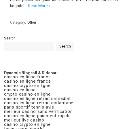
kognitif…
Read More »
Category:
Other
Search
Search
Dynamic Blogroll & Sidebar
casino en ligne france
casino en ligne france
casino crypto en ligne
casino en ligne
crypto casino en ligne
casino en ligne retrait immédiat
casino en ligne retrait instantané
paris sportif tennis avis
meilleur casino sans verification
casino en ligne paiement rapide
meilleur live casino
casino crypto en ligne
tennis paris sportif