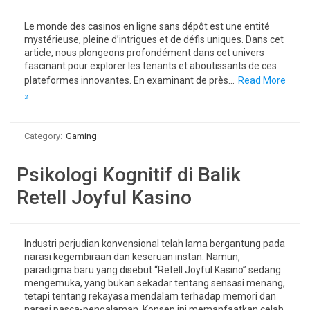
Le monde des casinos en ligne sans dépôt est une entité
mystérieuse, pleine d’intrigues et de défis uniques. Dans cet
article, nous plongeons profondément dans cet univers
fascinant pour explorer les tenants et aboutissants de ces
plateformes innovantes. En examinant de près…
Read More
»
Category:
Gaming
Psikologi Kognitif di Balik
Retell Joyful Kasino
Industri perjudian konvensional telah lama bergantung pada
narasi kegembiraan dan keseruan instan. Namun,
paradigma baru yang disebut “Retell Joyful Kasino” sedang
mengemuka, yang bukan sekadar tentang sensasi menang,
tetapi tentang rekayasa mendalam terhadap memori dan
narasi pasca-pengalaman. Konsep ini memanfaatkan celah