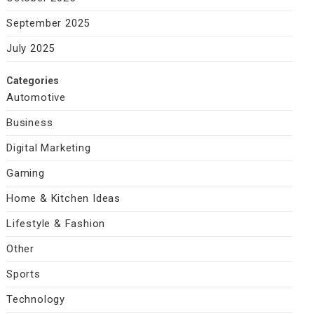
September 2025
July 2025
Categories
Automotive
Business
Digital Marketing
Gaming
Home & Kitchen Ideas
Lifestyle & Fashion
Other
Sports
Technology