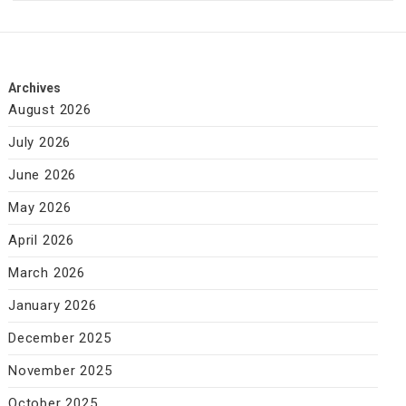
Archives
August 2026
July 2026
June 2026
May 2026
April 2026
March 2026
January 2026
December 2025
November 2025
October 2025