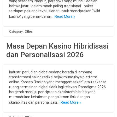
yang seragam. Namun, paradoks yang muncul adalah
bahwa justru dalam ranah paling tradisional—poker—
terdapat peluang revolusioner untuk menciptakan “wild
kasino” yang benar-benar…
Read More »
Category:
Other
Masa Depan Kasino Hibridisasi
dan Personalisasi 2026
Industri perjudian global sedang berada di ambang
transformasi paling radikal sejak munculnya platform
online. Konsep “kasino yang menggemaskan” atau sekadar
ruang permainan digital tidak lagi relevan. Paradigma 2026
bergerak menuju penciptaan ekosistem hibrida yang
memadukan keintiman pengalaman fisik dengan
skalabilitas dan personalisasi…
Read More »