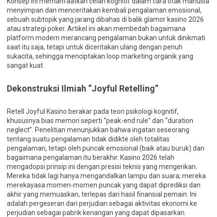
Konsep ini memanfaatkan celah kognitif dalam cara otak manusia
menyimpan dan menceritakan kembali pengalaman emosional,
sebuah subtopik yang jarang dibahas di balik glamor kasino 2026
atau strategi poker. Artikel ini akan membedah bagaimana
platform modern merancang pengalaman bukan untuk dinikmati
saat itu saja, tetapi untuk diceritakan ulang dengan penuh
sukacita, sehingga menciptakan loop marketing organik yang
sangat kuat.
Dekonstruksi Ilmiah “Joyful Retelling”
Retell Joyful Kasino berakar pada teori psikologi kognitif,
khususnya bias memori seperti “peak-end rule” dan “duration
neglect”. Penelitian menunjukkan bahwa ingatan seseorang
tentang suatu pengalaman tidak didikte oleh totalitas
pengalaman, tetapi oleh puncak emosional (baik atau buruk) dan
bagaimana pengalaman itu berakhir. Kasino 2026 telah
mengadopsi prinsip ini dengan presisi teknis yang mengerikan.
Mereka tidak lagi hanya mengandalkan lampu dan suara; mereka
merekayasa momen-momen puncak yang dapat diprediksi dan
akhir yang memuaskan, terlepas dari hasil finansial pemain. Ini
adalah pergeseran dari perjudian sebagai aktivitas ekonomi ke
perjudian sebagai pabrik kenangan yang dapat dipasarkan.