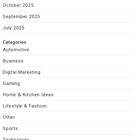
October 2025
September 2025
July 2025
Categories
Automotive
Business
Digital Marketing
Gaming
Home & Kitchen Ideas
Lifestyle & Fashion
Other
Sports
Technology