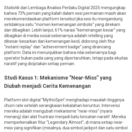
Statistik dari Lembaga Analisis Perilaku Digital 2025 mengungkap
bahwa 73% pemain yang kalah dalam sesi permainan masih akan
merekomendasikan platform tersebut jika sesi itu mengandung
setidaknya satu “momen kemenangan simbolis” yang direkam
dan dibagikan. Lebih lanjut, 61% narasi “kemenangan besar” yang
dibagikan di media sosial sebenarnya adalah retelling yang
dibesar-besarkan dari kemenangan kecil, didorong oleh fitur
“instant replay” dan “achievement badge” yang dirancang
platform. Data ini menunjukkan bahwa nilai sebenarnya bagi
operator bukan pada uang yang dipertaruhkan, tetapi pada ekuitas
naratif yang diciptakan setiap pemain.
Studi Kasus 1: Mekanisme “Near-Miss” yang
Diubah menjadi Cerita Kemenangan
Platform slot digital “MythicSpin” menghadapi masalah tingginya
churn rate setelah serangkaian kekalahan beruntun. Intervensi
mereka adalah mengubah mekanisme “near-miss” (nyaris
menang) dari alat frustrasi menjadi batu loncatan naratif. Mereka
memperkenalkan fitur “Legendary Almost”, di mana setiap near-
miss yang signifikan (misalnya, dua simbol jackpot dan satu simbol