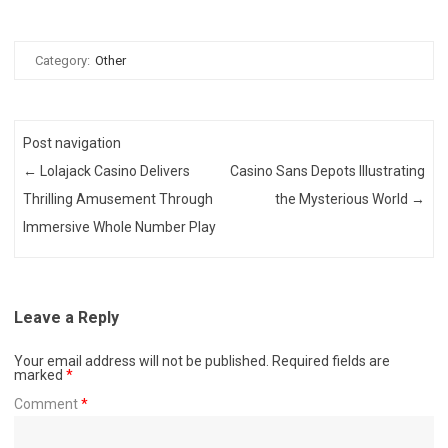
Category:
Other
Post navigation
←
Lolajack Casino Delivers
Casino Sans Depots Illustrating
Thrilling Amusement Through
the Mysterious World
→
Immersive Whole Number Play
Leave a Reply
Your email address will not be published.
Required fields are
marked
*
Comment
*