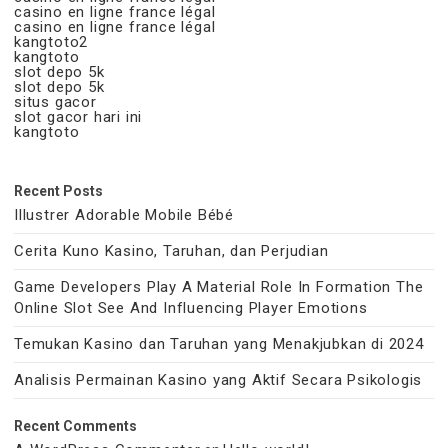
casino en ligne france légal
casino en ligne france légal
kangtoto2
kangtoto
slot depo 5k
slot depo 5k
situs gacor
slot gacor hari ini
kangtoto
Recent Posts
Illustrer Adorable Mobile Bébé
Cerita Kuno Kasino, Taruhan, dan Perjudian
Game Developers Play A Material Role In Formation The
Online Slot See And Influencing Player Emotions
Temukan Kasino dan Taruhan yang Menakjubkan di 2024
Analisis Permainan Kasino yang Aktif Secara Psikologis
Recent Comments