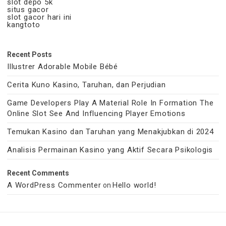
slot depo 5k
situs gacor
slot gacor hari ini
kangtoto
Recent Posts
Illustrer Adorable Mobile Bébé
Cerita Kuno Kasino, Taruhan, dan Perjudian
Game Developers Play A Material Role In Formation The
Online Slot See And Influencing Player Emotions
Temukan Kasino dan Taruhan yang Menakjubkan di 2024
Analisis Permainan Kasino yang Aktif Secara Psikologis
Recent Comments
A WordPress Commenter
Hello world!
on