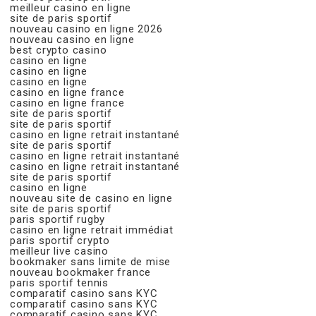
meilleur casino en ligne
site de paris sportif
nouveau casino en ligne 2026
nouveau casino en ligne
best crypto casino
casino en ligne
casino en ligne
casino en ligne
casino en ligne france
casino en ligne france
site de paris sportif
site de paris sportif
casino en ligne retrait instantané
site de paris sportif
casino en ligne retrait instantané
casino en ligne retrait instantané
site de paris sportif
casino en ligne
nouveau site de casino en ligne
site de paris sportif
paris sportif rugby
casino en ligne retrait immédiat
paris sportif crypto
meilleur live casino
bookmaker sans limite de mise
nouveau bookmaker france
paris sportif tennis
comparatif casino sans KYC
comparatif casino sans KYC
comparatif casino sans KYC