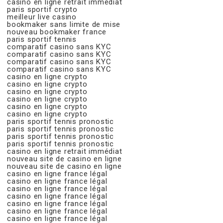
casino en ligne retrait immédiat
paris sportif crypto
meilleur live casino
bookmaker sans limite de mise
nouveau bookmaker france
paris sportif tennis
comparatif casino sans KYC
comparatif casino sans KYC
comparatif casino sans KYC
comparatif casino sans KYC
casino en ligne crypto
casino en ligne crypto
casino en ligne crypto
casino en ligne crypto
casino en ligne crypto
casino en ligne crypto
paris sportif tennis pronostic
paris sportif tennis pronostic
paris sportif tennis pronostic
paris sportif tennis pronostic
casino en ligne retrait immédiat
nouveau site de casino en ligne
nouveau site de casino en ligne
casino en ligne france légal
casino en ligne france légal
casino en ligne france légal
casino en ligne france légal
casino en ligne france légal
casino en ligne france légal
casino en ligne france légal