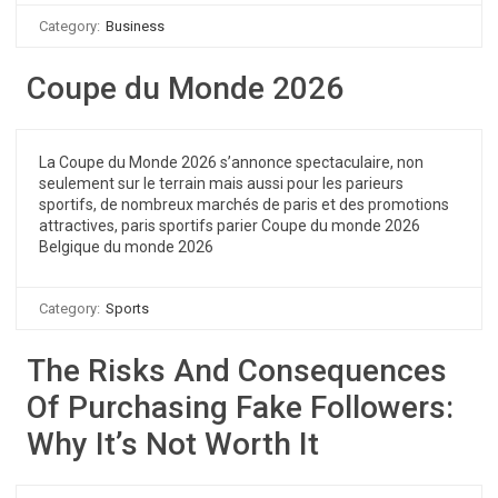
Category:
Business
Coupe du Monde 2026
La Coupe du Monde 2026 s’annonce spectaculaire, non
seulement sur le terrain mais aussi pour les parieurs
sportifs, de nombreux marchés de paris et des promotions
attractives, paris sportifs parier Coupe du monde 2026
Belgique du monde 2026
Category:
Sports
The Risks And Consequences
Of Purchasing Fake Followers:
Why It’s Not Worth It