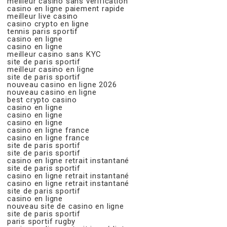
meilleur casino sans verification
casino en ligne paiement rapide
meilleur live casino
casino crypto en ligne
tennis paris sportif
casino en ligne
casino en ligne
meilleur casino sans KYC
site de paris sportif
meilleur casino en ligne
site de paris sportif
nouveau casino en ligne 2026
nouveau casino en ligne
best crypto casino
casino en ligne
casino en ligne
casino en ligne
casino en ligne france
casino en ligne france
site de paris sportif
site de paris sportif
casino en ligne retrait instantané
site de paris sportif
casino en ligne retrait instantané
casino en ligne retrait instantané
site de paris sportif
casino en ligne
nouveau site de casino en ligne
site de paris sportif
paris sportif rugby