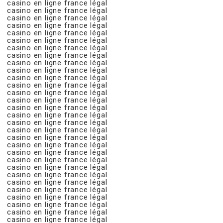
casino en ligne france légal
casino en ligne france légal
casino en ligne france légal
casino en ligne france légal
casino en ligne france légal
casino en ligne france légal
casino en ligne france légal
casino en ligne france légal
casino en ligne france légal
casino en ligne france légal
casino en ligne france légal
casino en ligne france légal
casino en ligne france légal
casino en ligne france légal
casino en ligne france légal
casino en ligne france légal
casino en ligne france légal
casino en ligne france légal
casino en ligne france légal
casino en ligne france légal
casino en ligne france légal
casino en ligne france légal
casino en ligne france légal
casino en ligne france légal
casino en ligne france légal
casino en ligne france légal
casino en ligne france légal
casino en ligne france légal
casino en ligne france légal
casino en ligne france légal