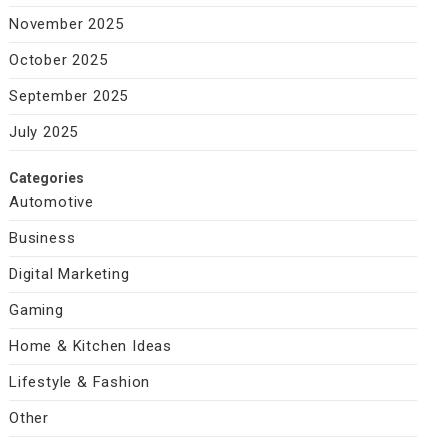
November 2025
October 2025
September 2025
July 2025
Categories
Automotive
Business
Digital Marketing
Gaming
Home & Kitchen Ideas
Lifestyle & Fashion
Other