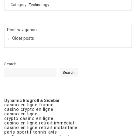
Category:
Technology
Post navigation
← Older posts
Search
Search
Dynamic Blogroll & Sidebar
casino en ligne france
casino crypto en ligne
casino en ligne
crypto casino en ligne
casino en ligne retrait immédiat
casino en ligne retrait instantané
paris sportif tennis avis