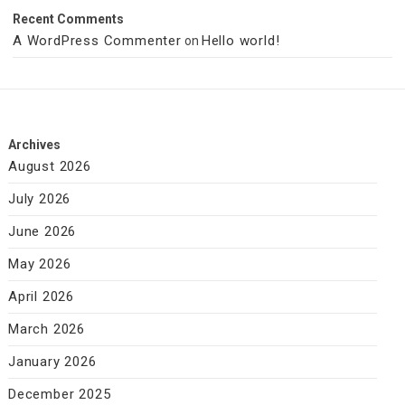
Recent Comments
A WordPress Commenter
Hello world!
on
Archives
August 2026
July 2026
June 2026
May 2026
April 2026
March 2026
January 2026
December 2025