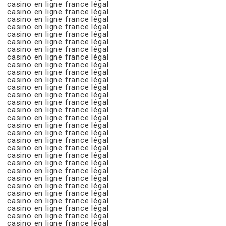
casino en ligne france légal
casino en ligne france légal
casino en ligne france légal
casino en ligne france légal
casino en ligne france légal
casino en ligne france légal
casino en ligne france légal
casino en ligne france légal
casino en ligne france légal
casino en ligne france légal
casino en ligne france légal
casino en ligne france légal
casino en ligne france légal
casino en ligne france légal
casino en ligne france légal
casino en ligne france légal
casino en ligne france légal
casino en ligne france légal
casino en ligne france légal
casino en ligne france légal
casino en ligne france légal
casino en ligne france légal
casino en ligne france légal
casino en ligne france légal
casino en ligne france légal
casino en ligne france légal
casino en ligne france légal
casino en ligne france légal
casino en ligne france légal
casino en ligne france légal