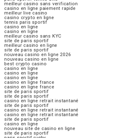
meilleur casino sans verification
casino en ligne paiement rapide
meilleur live casino
casino crypto en ligne
tennis paris sportif
casino en ligne
casino en ligne
meilleur casino sans KYC
site de paris sportif
meilleur casino en ligne
site de paris sportif
nouveau casino en ligne 2026
nouveau casino en ligne
best crypto casino
casino en ligne
casino en ligne
casino en ligne
casino en ligne france
casino en ligne france
site de paris sportif
site de paris sportif
casino en ligne retrait instantané
site de paris sportif
casino en ligne retrait instantané
casino en ligne retrait instantané
site de paris sportif
casino en ligne
nouveau site de casino en ligne
site de paris sportif
paris sportif rugby