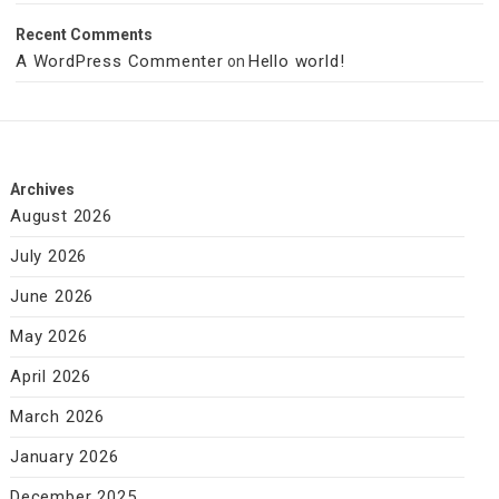
Recent Comments
A WordPress Commenter
Hello world!
on
Archives
August 2026
July 2026
June 2026
May 2026
April 2026
March 2026
January 2026
December 2025