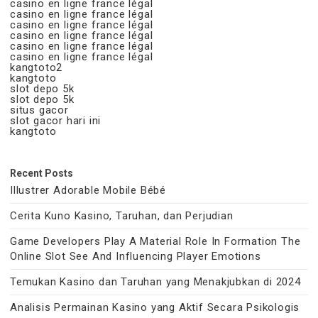
casino en ligne france légal
casino en ligne france légal
casino en ligne france légal
casino en ligne france légal
casino en ligne france légal
casino en ligne france légal
kangtoto2
kangtoto
slot depo 5k
slot depo 5k
situs gacor
slot gacor hari ini
kangtoto
Recent Posts
Illustrer Adorable Mobile Bébé
Cerita Kuno Kasino, Taruhan, dan Perjudian
Game Developers Play A Material Role In Formation The
Online Slot See And Influencing Player Emotions
Temukan Kasino dan Taruhan yang Menakjubkan di 2024
Analisis Permainan Kasino yang Aktif Secara Psikologis