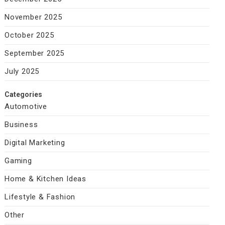
November 2025
October 2025
September 2025
July 2025
Categories
Automotive
Business
Digital Marketing
Gaming
Home & Kitchen Ideas
Lifestyle & Fashion
Other