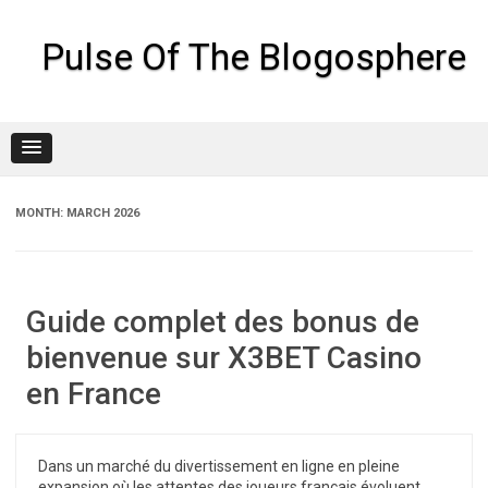
Skip
to
content
Pulse Of The Blogosphere
MONTH:
MARCH 2026
Guide complet des bonus de
bienvenue sur X3BET Casino
en France
Dans un marché du divertissement en ligne en pleine
expansion où les attentes des joueurs français évoluent