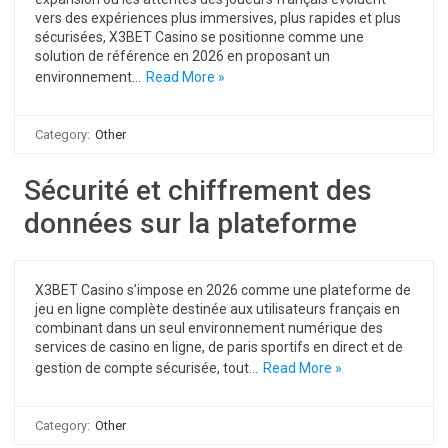
vers des expériences plus immersives, plus rapides et plus
sécurisées, X3BET Casino se positionne comme une
solution de référence en 2026 en proposant un
environnement…
Read More »
Category:
Other
Sécurité et chiffrement des
données sur la plateforme
X3BET Casino s’impose en 2026 comme une plateforme de
jeu en ligne complète destinée aux utilisateurs français en
combinant dans un seul environnement numérique des
services de casino en ligne, de paris sportifs en direct et de
gestion de compte sécurisée, tout…
Read More »
Category:
Other