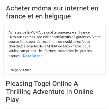
Acheter mdma sur internet en
france et en belgique
Achetez de la MDMA de qualité supérieure en France.
Livraison express, sécurité et confidentialité garanties. Votre
source fiable pour des expériences inoubliables. Vous
cherchez à acheter de la MDMA de façon fiable. Vous
voulez comprendre les formes disponibles, les prix, les
risques…
Read More »
Category:
Other
Pleasing Togel Online A
Thrilling Adventure In Online
Play