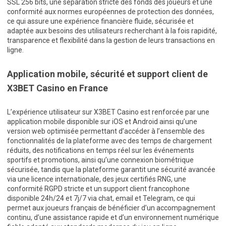
SSL 256 bits, une séparation stricte des fonds des joueurs et une
conformité aux normes européennes de protection des données,
ce qui assure une expérience financière fluide, sécurisée et
adaptée aux besoins des utilisateurs recherchant à la fois rapidité,
transparence et flexibilité dans la gestion de leurs transactions en
ligne.
Application mobile, sécurité et support client de
X3BET Casino en France
L’expérience utilisateur sur X3BET Casino est renforcée par une
application mobile disponible sur iOS et Android ainsi qu’une
version web optimisée permettant d’accéder à l’ensemble des
fonctionnalités de la plateforme avec des temps de chargement
réduits, des notifications en temps réel sur les événements
sportifs et promotions, ainsi qu’une connexion biométrique
sécurisée, tandis que la plateforme garantit une sécurité avancée
via une licence internationale, des jeux certifiés RNG, une
conformité RGPD stricte et un support client francophone
disponible 24h/24 et 7j/7 via chat, email et Telegram, ce qui
permet aux joueurs français de bénéficier d’un accompagnement
continu, d’une assistance rapide et d’un environnement numérique