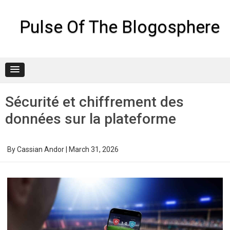
Skip
to
content
Pulse Of The Blogosphere
Sécurité et chiffrement des
données sur la plateforme
By
Cassian Andor
|
March 31, 2026