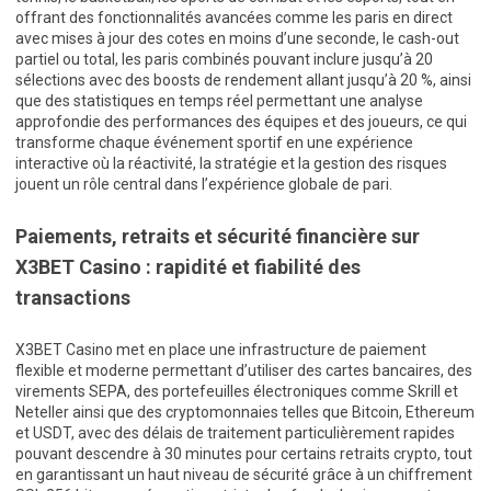
offrant des fonctionnalités avancées comme les paris en direct
avec mises à jour des cotes en moins d’une seconde, le cash-out
partiel ou total, les paris combinés pouvant inclure jusqu’à 20
sélections avec des boosts de rendement allant jusqu’à 20 %, ainsi
que des statistiques en temps réel permettant une analyse
approfondie des performances des équipes et des joueurs, ce qui
transforme chaque événement sportif en une expérience
interactive où la réactivité, la stratégie et la gestion des risques
jouent un rôle central dans l’expérience globale de pari.
Paiements, retraits et sécurité financière sur
X3BET Casino : rapidité et fiabilité des
transactions
X3BET Casino met en place une infrastructure de paiement
flexible et moderne permettant d’utiliser des cartes bancaires, des
virements SEPA, des portefeuilles électroniques comme Skrill et
Neteller ainsi que des cryptomonnaies telles que Bitcoin, Ethereum
et USDT, avec des délais de traitement particulièrement rapides
pouvant descendre à 30 minutes pour certains retraits crypto, tout
en garantissant un haut niveau de sécurité grâce à un chiffrement