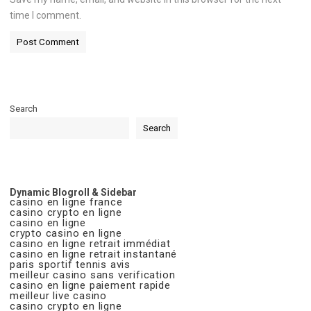
time I comment.
Search
Search
Dynamic Blogroll & Sidebar
casino en ligne france
casino crypto en ligne
casino en ligne
crypto casino en ligne
casino en ligne retrait immédiat
casino en ligne retrait instantané
paris sportif tennis avis
meilleur casino sans verification
casino en ligne paiement rapide
meilleur live casino
casino crypto en ligne