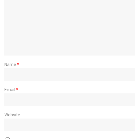
Name
*
Email
*
Website