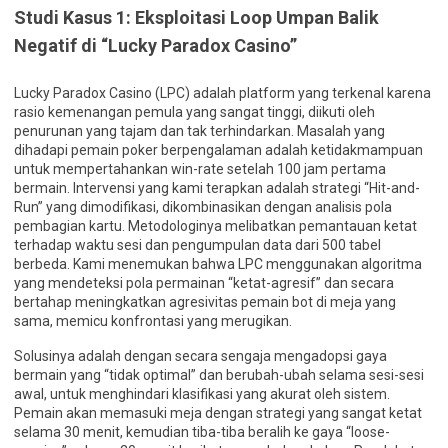
Studi Kasus 1: Eksploitasi Loop Umpan Balik
Negatif di “Lucky Paradox Casino”
Lucky Paradox Casino (LPC) adalah platform yang terkenal karena
rasio kemenangan pemula yang sangat tinggi, diikuti oleh
penurunan yang tajam dan tak terhindarkan. Masalah yang
dihadapi pemain poker berpengalaman adalah ketidakmampuan
untuk mempertahankan win-rate setelah 100 jam pertama
bermain. Intervensi yang kami terapkan adalah strategi “Hit-and-
Run” yang dimodifikasi, dikombinasikan dengan analisis pola
pembagian kartu. Metodologinya melibatkan pemantauan ketat
terhadap waktu sesi dan pengumpulan data dari 500 tabel
berbeda. Kami menemukan bahwa LPC menggunakan algoritma
yang mendeteksi pola permainan “ketat-agresif” dan secara
bertahap meningkatkan agresivitas pemain bot di meja yang
sama, memicu konfrontasi yang merugikan.
Solusinya adalah dengan secara sengaja mengadopsi gaya
bermain yang “tidak optimal” dan berubah-ubah selama sesi-sesi
awal, untuk menghindari klasifikasi yang akurat oleh sistem.
Pemain akan memasuki meja dengan strategi yang sangat ketat
selama 30 menit, kemudian tiba-tiba beralih ke gaya “loose-