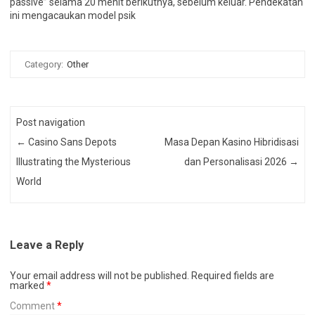
passive” selama 20 menit berikutnya, sebelum keluar. Pendekatan
ini mengacaukan model psik
Category:
Other
Post navigation
←
Casino Sans Depots
Masa Depan Kasino Hibridisasi
Illustrating the Mysterious
dan Personalisasi 2026
→
World
Leave a Reply
Your email address will not be published.
Required fields are
marked
*
Comment
*