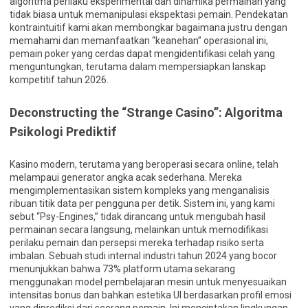
algoritma perilaku eksperimental dan dinamika permainan yang
tidak biasa untuk memanipulasi ekspektasi pemain. Pendekatan
kontraintuitif kami akan membongkar bagaimana justru dengan
memahami dan memanfaatkan “keanehan” operasional ini,
pemain poker yang cerdas dapat mengidentifikasi celah yang
menguntungkan, terutama dalam mempersiapkan lanskap
kompetitif tahun 2026.
Deconstructing the “Strange Casino”: Algoritma
Psikologi Prediktif
Kasino modern, terutama yang beroperasi secara online, telah
melampaui generator angka acak sederhana. Mereka
mengimplementasikan sistem kompleks yang menganalisis
ribuan titik data per pengguna per detik. Sistem ini, yang kami
sebut “Psy-Engines,” tidak dirancang untuk mengubah hasil
permainan secara langsung, melainkan untuk memodifikasi
perilaku pemain dan persepsi mereka terhadap risiko serta
imbalan. Sebuah studi internal industri tahun 2024 yang bocor
menunjukkan bahwa 73% platform utama sekarang
menggunakan model pembelajaran mesin untuk menyesuaikan
intensitas bonus dan bahkan estetika UI berdasarkan profil emosi