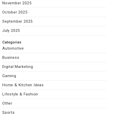
November 2025
October 2025
September 2025
July 2025
Categories
Automotive
Business
Digital Marketing
Gaming
Home & Kitchen Ideas
Lifestyle & Fashion
Other
Sports