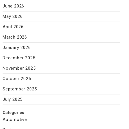
June 2026
May 2026
April 2026
March 2026
January 2026
December 2025
November 2025
October 2025
September 2025
July 2025
Categories
Automotive